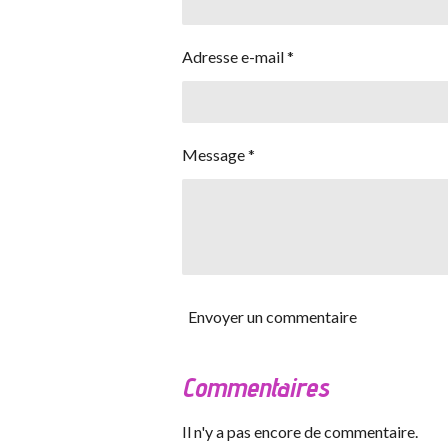
Adresse e-mail *
Message *
Envoyer un commentaire
Commentaires
Il n'y a pas encore de commentaire.