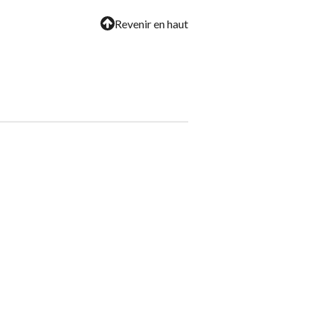
Revenir en haut