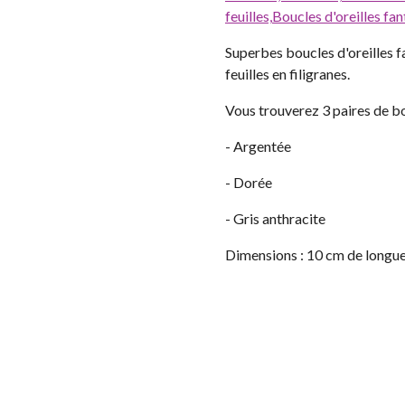
feuilles,
Boucles d'oreilles fan
Superbes boucles d'oreilles f
feuilles en filigranes.
Vous trouverez 3 paires de bou
- Argentée
- Dorée
- Gris anthracite
Dimensions : 10 cm de longue