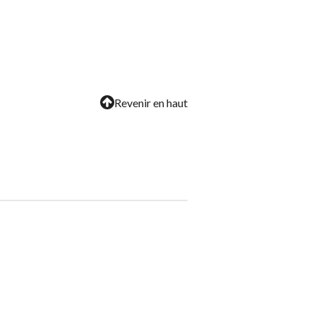
Revenir en haut