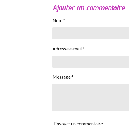
Ajouter un commentaire
Nom *
Adresse e-mail *
Message *
Envoyer un commentaire