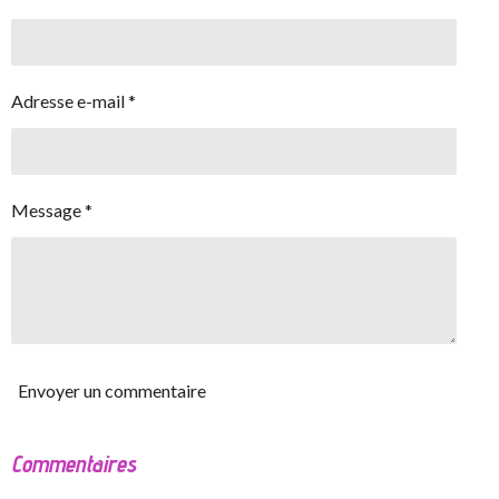
Adresse e-mail *
Message *
Envoyer un commentaire
Commentaires