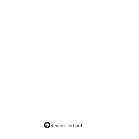
Revenir en haut