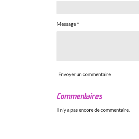
Message *
Envoyer un commentaire
Commentaires
Il n'y a pas encore de commentaire.