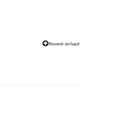
Revenir en haut