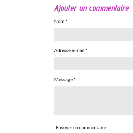
Ajouter un commentaire
Nom *
Adresse e-mail *
Message *
Envoyer un commentaire