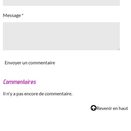
Message *
Envoyer un commentaire
Commentaires
Il n'y a pas encore de commentaire.
Revenir en haut