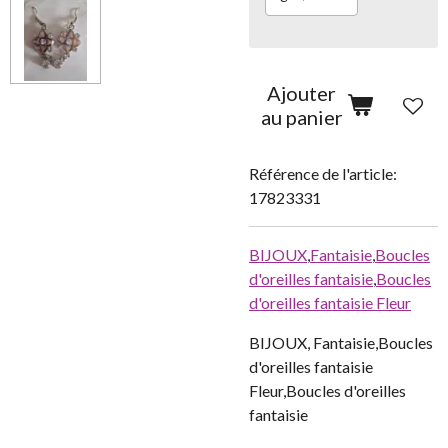
Ajouter
au panier
Référence de l'article:
17823331
BIJOUX
,
Fantaisie
,
Boucles
d'oreilles fantaisie
,
Boucles
d'oreilles fantaisie Fleur
BIJOUX, Fantaisie,Boucles
d'oreilles fantaisie
Fleur,Boucles d'oreilles
fantaisie