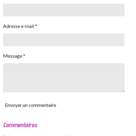
Adresse e-mail *
Message *
Envoyer un commentaire
Commentaires