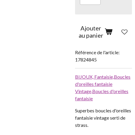
Ajouter
au panier
Référence de l'article:
17824845
BIJOUX,
Fantaisie,
Boucles
d'oreilles fantaisie
Vintage,
Boucles d'oreilles
fantaisie
Superbes boucles d'oreilles
fantaisie vintage serti de
strass.