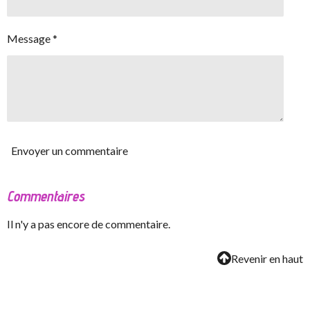
Message *
Envoyer un commentaire
Commentaires
Il n'y a pas encore de commentaire.
Revenir en haut