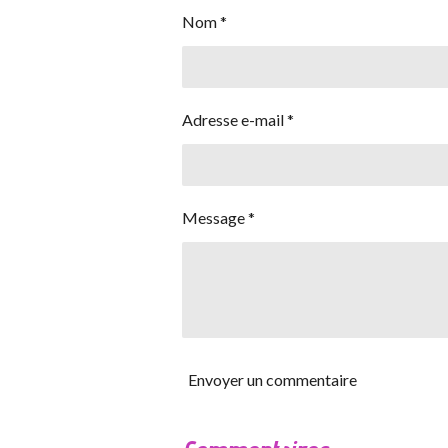
Nom *
Adresse e-mail *
Message *
Envoyer un commentaire