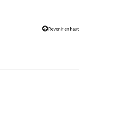
Revenir en haut