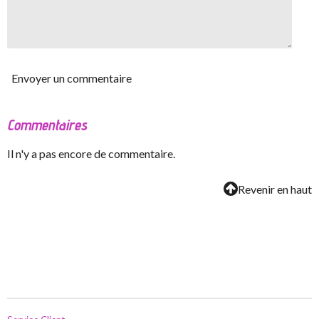
Envoyer un commentaire
Commentaires
Il n'y a pas encore de commentaire.
Revenir en haut