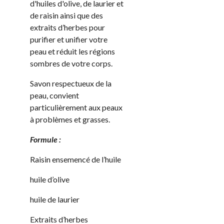
d'huiles d'olive, de laurier et
de raisin ainsi que des
extraits d’herbes pour
purifier et unifier votre
peau et réduit les régions
sombres de votre corps.
Savon respectueux de la
peau, convient
particulièrement aux peaux
à problèmes et grasses.
Formule :
Raisin ensemencé de l’huile
huile d’olive
huile de laurier
Extraits d’herbes