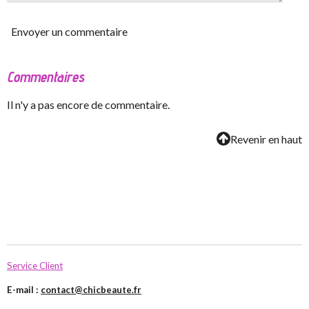
Envoyer un commentaire
Commentaires
Il n'y a pas encore de commentaire.
Revenir en haut
Service Client
E-mail :
contact@chicbeaute.fr