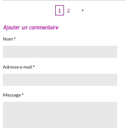
1
2
Ajouter un commentaire
Nom *
Adresse e-mail *
Message *