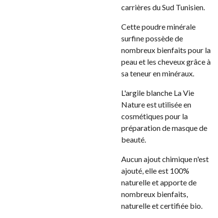
carrières du Sud Tunisien.
Cette poudre minérale
surfine possède de
nombreux bienfaits pour la
peau et les cheveux grâce à
sa teneur en minéraux.
L'argile blanche La Vie
Nature est utilisée en
cosmétiques pour la
préparation de masque de
beauté.
Aucun ajout chimique n'est
ajouté, elle est 100%
naturelle et apporte de
nombreux bienfaits,
naturelle et certifiée bio.