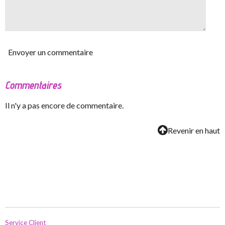
Envoyer un commentaire
Commentaires
Il n'y a pas encore de commentaire.
Revenir en haut
Service Client