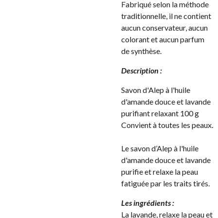
Fabriqué selon la méthode
traditionnelle, il ne contient
aucun conservateur, aucun
colorant et aucun parfum
de synthèse.
Description :
Savon d'Alep à l'huile
d'amande douce et lavande
purifiant relaxant 100 g
Convient à toutes les peaux.
Le savon d’Alep à l'huile
d'amande douce et lavande
purifie et relaxe la peau
fatiguée par les traits tirés.
Les ingrédients :
La lavande, relaxe la peau et