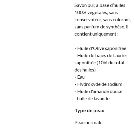
Savon pur, à base d’huiles
100% végétales, sans
conservateur, sans colorant,
sans parfum de synthèse, il
contient uniquement :
- Huile d'Olive saponifiée
- Huile de baies de Laurier
saponifiée (10% du total
des huiles)
- Eau
- Hydroxyde de sodium
- Huile d'amande douce
- huile de lavande
Type de peau
Peau normale