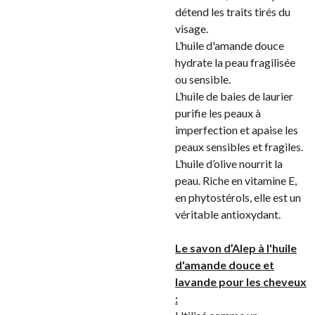
détend les traits tirés du
visage.
L’huile d'amande douce
hydrate la peau fragilisée
ou sensible.
L’huile de baies de laurier
purifie les peaux à
imperfection et apaise les
peaux sensibles et fragiles.
L’huile d’olive nourrit la
peau. Riche en vitamine E,
en phytostérols, elle est un
véritable antioxydant.
Le savon d’Alep à l'huile
d'amande douce et
lavande pour les cheveux
: