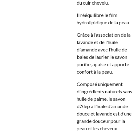
du cuir chevelu.
Il rééquilibre le film
hydrolipidique de la peau.
Grâce à l’association de la
lavande et de l'huile
d'amande avec l’huile de
baies de laurier, le savon
purifie, apaise et apporte
confort à la peau.
Composé uniquement
d’ingrédients naturels sans
huile de palme, le savon
d’Alep à l'huile d'amande
douce et lavande est d’une
grande douceur pour la
peau et les cheveux.