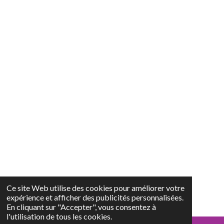
Ce site Web utilise des cookies pour améliorer votre
expérience et afficher des publicités personnalisées.
En cliquant sur "Accepter", vous consentez à
l'utilisation de tous les cookies.