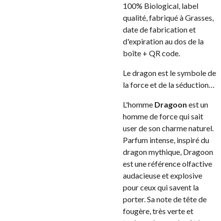
100% Biological, label
qualité, fabriqué à Grasses,
date de fabrication et
d'expiration au dos de la
boîte + QR code.
Le dragon est le symbole de
la force et de la séduction…
L'homme
Dragoon
est un
homme de force qui sait
user de son charme naturel.
Parfum intense, inspiré du
dragon mythique, Dragoon
est une référence olfactive
audacieuse et explosive
pour ceux qui savent la
porter. Sa note de tête de
fougère, très verte et