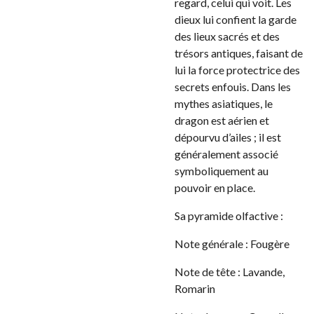
regard, celui qui voit. Les
dieux lui confient la garde
des lieux sacrés et des
trésors antiques, faisant de
lui la force protectrice des
secrets enfouis. Dans les
mythes asiatiques, le
dragon est aérien et
dépourvu d’ailes ; il est
généralement associé
symboliquement au
pouvoir en place.
Sa pyramide olfactive :
Note générale : Fougère
Note de tête : Lavande,
Romarin