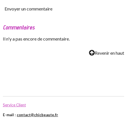
Envoyer un commentaire
Commentaires
Il n'y a pas encore de commentaire.
Revenir en haut
Service Client
E-mail :
contact@chicbeaute.fr