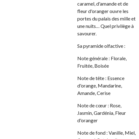
caramel, d'amande et de
fleur d'oranger ouvre les
portes du palais des mille et
une nuits… Quel privilège à
savourer.
Sa pyramide olfactive :
Note générale : Florale,
Fruitée, Boisée
Note de tête : Essence
d'orange, Mandarine,
Amande, Cerise
Note de cœur : Rose,
Jasmin, Gardénia, Fleur
d'oranger
Note de fond : Vanille, Miel,