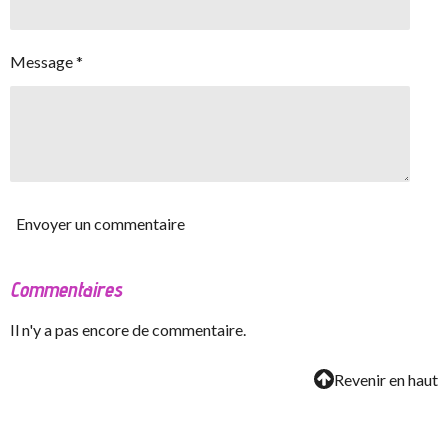
Message *
Envoyer un commentaire
Commentaires
Il n'y a pas encore de commentaire.
Revenir en haut