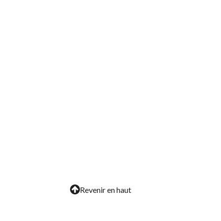
Revenir en haut