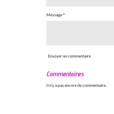
Message *
Envoyer un commentaire
Commentaires
Il n'y a pas encore de commentaire.