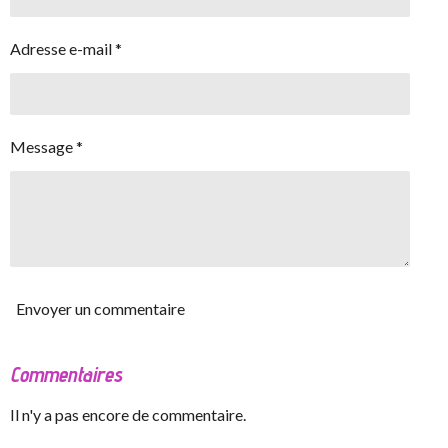
Adresse e-mail *
Message *
Envoyer un commentaire
Commentaires
Il n'y a pas encore de commentaire.