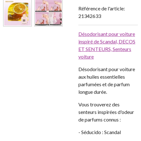
Référence de l'article:
21342633
Désodorisant pour voiture
inspiré de Scandal,
DECOS
ET SENTEURS,
Senteurs
voiture
Désodorisant pour voiture
aux huiles essentielles
parfumées et de parfum
longue durée.
Vous trouverez des
senteurs inspirées d'odeur
de parfums connus :
- Séducido : Scandal