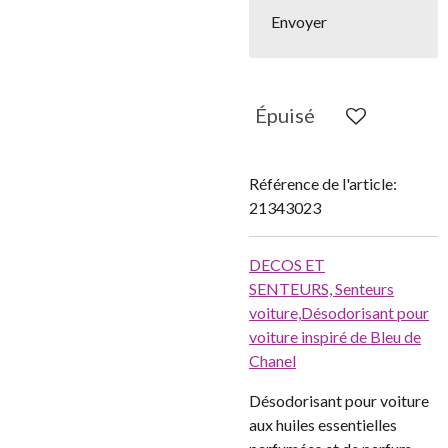
Envoyer
Épuisé
Référence de l'article:
21343023
DECOS ET
SENTEURS,
Senteurs
voiture,
Désodorisant pour
voiture inspiré de Bleu de
Chanel
Désodorisant pour voiture
aux huiles essentielles