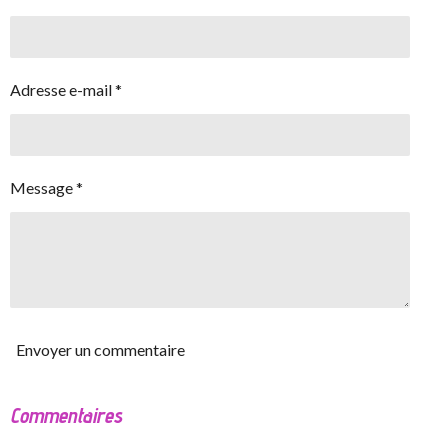
Adresse e-mail *
Message *
Envoyer un commentaire
Commentaires