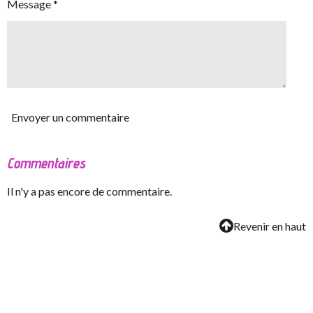
Message *
Envoyer un commentaire
Commentaires
Il n'y a pas encore de commentaire.
Revenir en haut