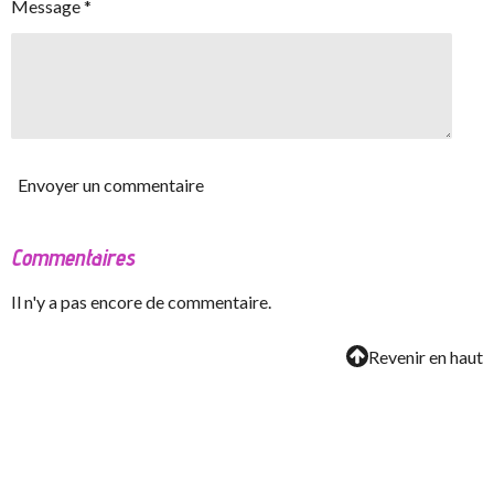
Message *
Envoyer un commentaire
Commentaires
Il n'y a pas encore de commentaire.
Revenir en haut