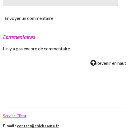
Envoyer un commentaire
Commentaires
Il n'y a pas encore de commentaire.
Revenir en haut
Service Client
E-mail :
contact@chicbeaute.fr