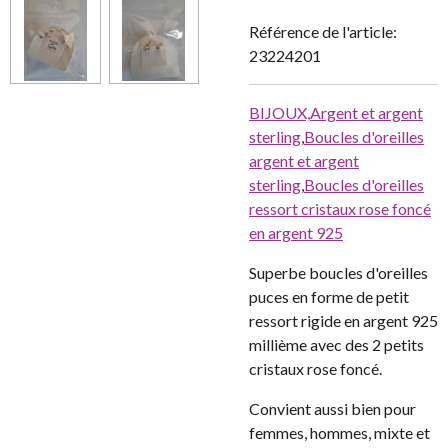
Référence de l'article:
23224201
BIJOUX,
Argent et argent
sterling
,
Boucles d'oreilles
argent et argent
sterling
,
Boucles d'oreilles
ressort cristaux rose foncé
en argent 925
Superbe boucles d'oreilles
puces en forme de petit
ressort rigide en argent 925
millième avec des 2 petits
cristaux rose foncé.
Convient aussi bien pour
femmes, hommes, mixte et