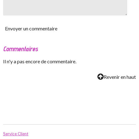
Envoyer un commentaire
Commentaires
Il n'y a pas encore de commentaire.
Revenir en haut
Service Client