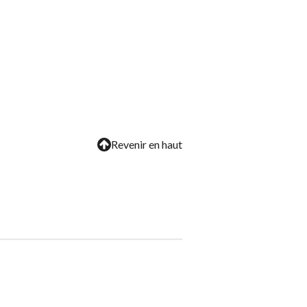
Revenir en haut