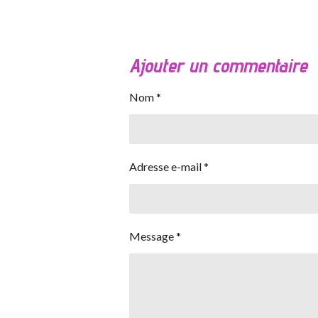
Ajouter un commentaire
Nom *
Adresse e-mail *
Message *