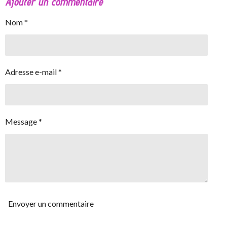
Ajouter un commentaire
Nom *
Adresse e-mail *
Message *
Envoyer un commentaire