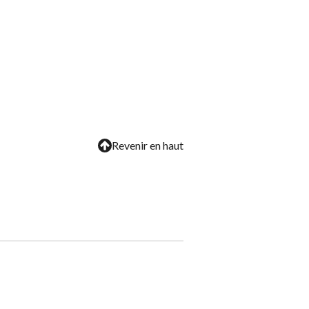
Revenir en haut