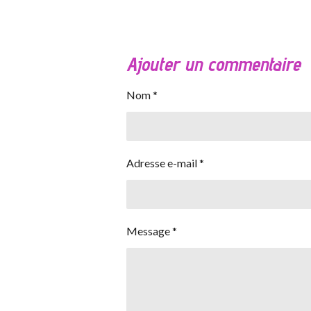
Ajouter un commentaire
Nom *
Adresse e-mail *
Message *