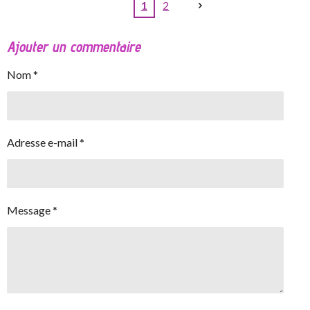
1
2
Ajouter un commentaire
Nom *
Adresse e-mail *
Message *