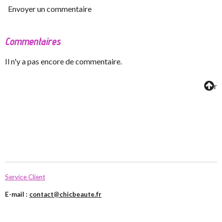
Envoyer un commentaire
Commentaires
Il n'y a pas encore de commentaire.
r
Service Client
E-mail :
contact@chicbeaute.fr