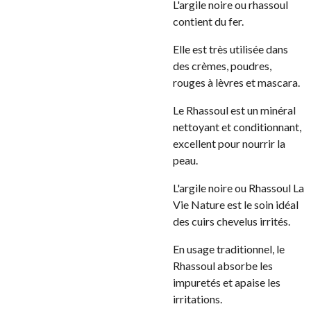
L'argile noire ou rhassoul
contient du fer.
Elle est très utilisée dans
des crèmes, poudres,
rouges à lèvres et mascara.
Le Rhassoul est un minéral
nettoyant et conditionnant,
excellent pour nourrir la
peau.
L'argile noire ou Rhassoul La
Vie Nature est le soin idéal
des cuirs chevelus irrités.
En usage traditionnel, le
Rhassoul absorbe les
impuretés et apaise les
irritations.