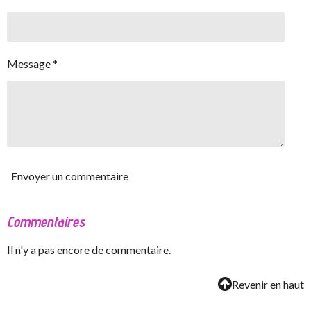
Message *
Envoyer un commentaire
Commentaires
Il n'y a pas encore de commentaire.
Revenir en haut