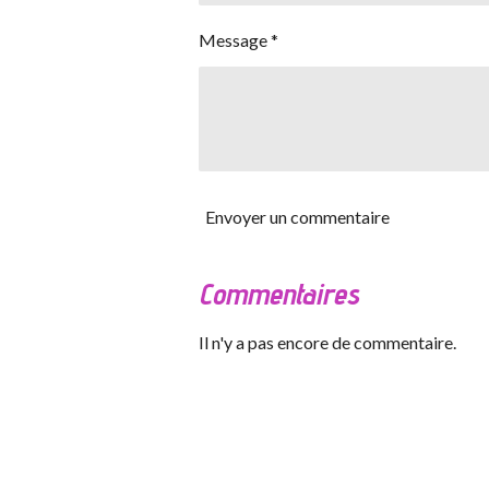
Message *
Envoyer un commentaire
Commentaires
Il n'y a pas encore de commentaire.