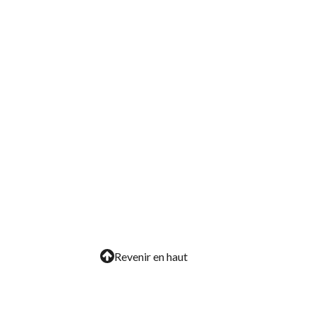
Revenir en haut